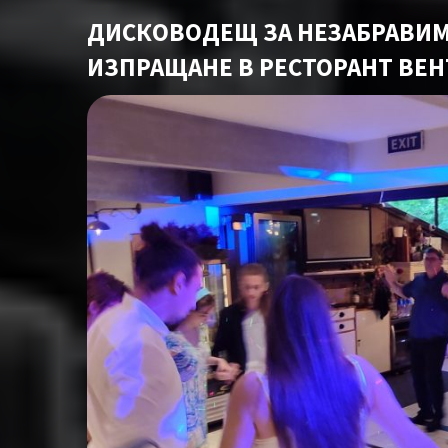
ДИСКОВОДЕЩ ЗА НЕЗАБРАВИМ
ИЗПРАЩАНЕ В РЕСТОРАНТ ВЕН