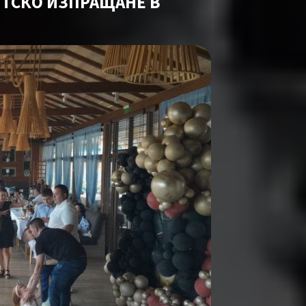
НТСКО ИЗПРАЩАНЕ В