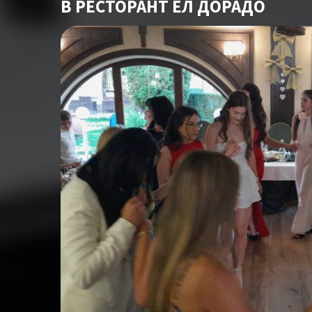
В РЕСТОРАНТ ЕЛ ДОРАДО