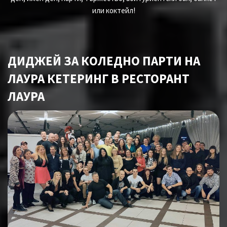
или коктейл!
ДИДЖЕЙ ЗА КОЛЕДНО ПАРТИ НА
ЛАУРА КЕТЕРИНГ В РЕСТОРАНТ
ЛАУРА