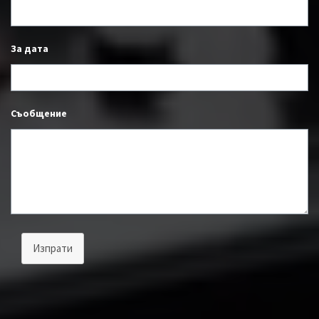
За дата
Съобщение
Изпрати