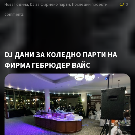
Нова Година
,
DJ за фирмено парти
,
Последни проекти
0
comments
DJ ДАНИ ЗА КОЛЕДНО ПАРТИ НА
ФИРМА ГЕБРЮДЕР ВАЙС