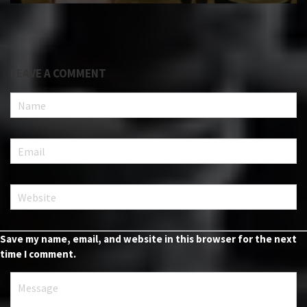
LEAVE A COMMENT
Save my name, email, and website in this browser for the next
time I comment.