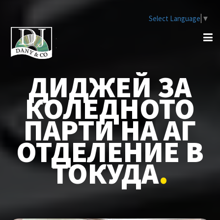
Select Language
▼
ДИДЖЕЙ ЗА
КОЛЕДНОТО
ПАРТИ НА АГ
ОТДЕЛЕНИЕ В
ТОКУДА
.