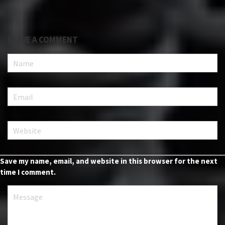
LEAVE A COMMENT
Save my name, email, and website in this browser for the next
time I comment.